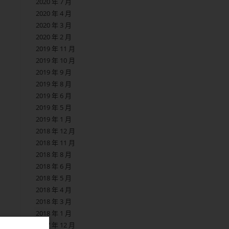
2020 年 7 月
2020 年 4 月
2020 年 3 月
2020 年 2 月
2019 年 11 月
2019 年 10 月
2019 年 9 月
2019 年 8 月
2019 年 6 月
2019 年 5 月
2019 年 1 月
2018 年 12 月
2018 年 11 月
2018 年 8 月
2018 年 6 月
2018 年 5 月
2018 年 4 月
2018 年 3 月
2018 年 1 月
2017 年 12 月