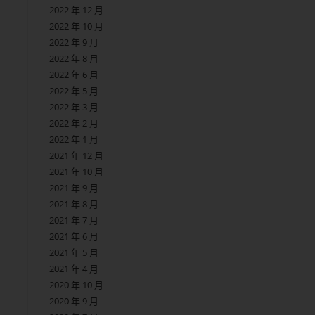
2022 年 12 月
2022 年 10 月
2022 年 9 月
2022 年 8 月
2022 年 6 月
2022 年 5 月
2022 年 3 月
2022 年 2 月
2022 年 1 月
2021 年 12 月
2021 年 10 月
2021 年 9 月
2021 年 8 月
2021 年 7 月
2021 年 6 月
2021 年 5 月
2021 年 4 月
2020 年 10 月
2020 年 9 月