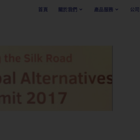
首頁
關於我們
產品服務
公司