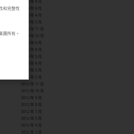
2014 年 9 月
2014 年 8 月
性和完整性
2014 年 4 月
2014 年 3 月
2013 年 11 月
集團所有。
2013 年 10 月
2013 年 9 月
2013 年 8 月
2013 年 5 月
2013 年 4 月
2013 年 3 月
2013 年 2 月
2012 年 11 月
2012 年 10 月
2012 年 9 月
2012 年 8 月
2012 年 7 月
2012 年 5 月
2012 年 4 月
2012 年 2 月