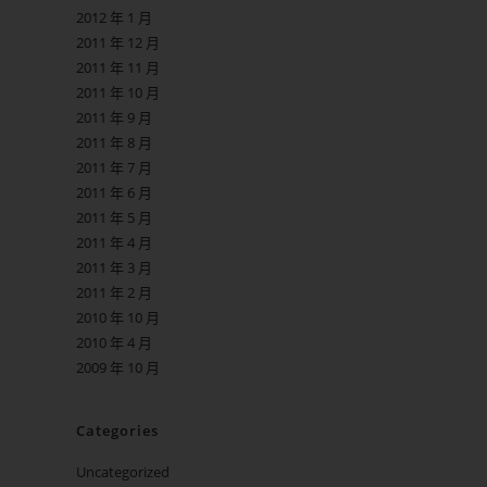
2012 年 1 月
2011 年 12 月
2011 年 11 月
2011 年 10 月
2011 年 9 月
2011 年 8 月
2011 年 7 月
2011 年 6 月
2011 年 5 月
2011 年 4 月
2011 年 3 月
2011 年 2 月
2010 年 10 月
2010 年 4 月
2009 年 10 月
Categories
Uncategorized