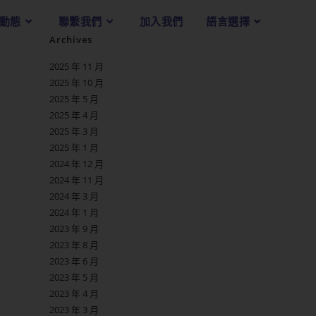
動態
聯繫我們
加入我們
語言選擇
Archives
2025 年 11 月
2025 年 10 月
2025 年 5 月
2025 年 4 月
2025 年 3 月
2025 年 1 月
2024 年 12 月
2024 年 11 月
2024 年 3 月
2024 年 1 月
2023 年 9 月
2023 年 8 月
2023 年 6 月
2023 年 5 月
2023 年 4 月
2023 年 3 月