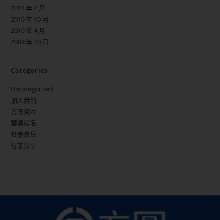
2011 年 2 月
2010 年 10 月
2010 年 4 月
2009 年 10 月
Categories
Uncategorized
加入我們
方圓資本
獲獎提名
社會責任
行業分享