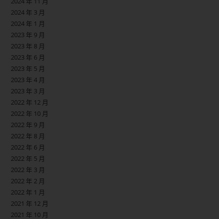
2024 年 11 月
2024 年 3 月
2024 年 1 月
2023 年 9 月
2023 年 8 月
2023 年 6 月
2023 年 5 月
2023 年 4 月
2023 年 3 月
2022 年 12 月
2022 年 10 月
2022 年 9 月
2022 年 8 月
2022 年 6 月
2022 年 5 月
2022 年 3 月
2022 年 2 月
2022 年 1 月
2021 年 12 月
2021 年 10 月