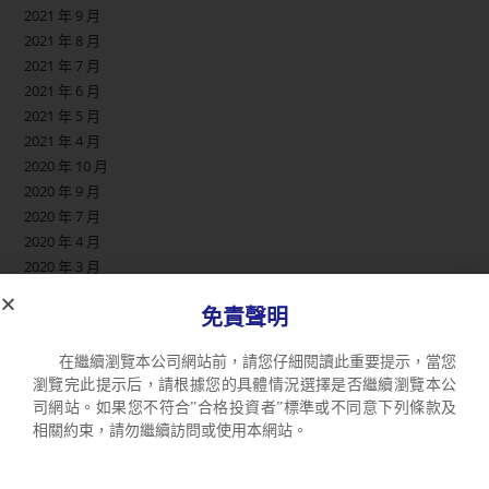
2021 年 9 月
2021 年 8 月
2021 年 7 月
2021 年 6 月
2021 年 5 月
2021 年 4 月
2020 年 10 月
2020 年 9 月
2020 年 7 月
2020 年 4 月
2020 年 3 月
2020 年 2 月
免責聲明
2019 年 11 月
2019 年 10 月
在繼續瀏覽本公司網站前，請您仔細閱讀此重要提示，當您
2019 年 9 月
瀏覽完此提示后，請根據您的具體情況選擇是否繼續瀏覽本公
2019 年 8 月
司網站。如果您不符合”合格投資者”標準或不同意下列條款及
2019 年 6 月
相關約束，請勿繼續訪問或使用本網站。
2019 年 5 月
2019 年 1 月