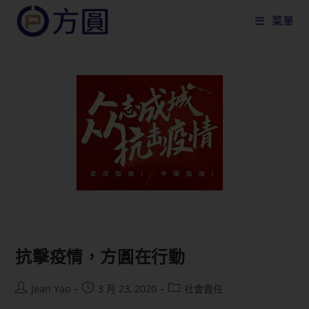
菜單
抗擊疫情，方圓在行動
Jean Yao
3 月 23, 2020
社會責任