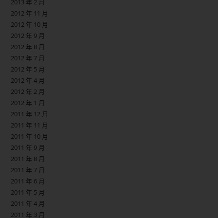
2013 年 2 月
2012 年 11 月
2012 年 10 月
2012 年 9 月
2012 年 8 月
2012 年 7 月
2012 年 5 月
2012 年 4 月
2012 年 2 月
2012 年 1 月
2011 年 12 月
2011 年 11 月
2011 年 10 月
2011 年 9 月
2011 年 8 月
2011 年 7 月
2011 年 6 月
2011 年 5 月
2011 年 4 月
2011 年 3 月